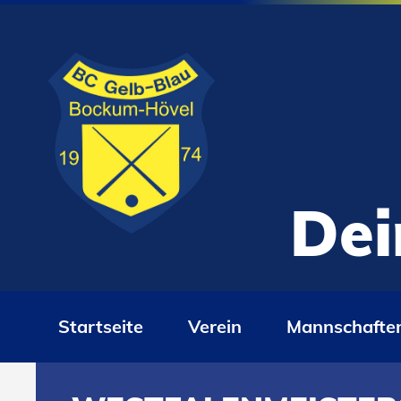
Dei
Startseite
Verein
Mannschafte