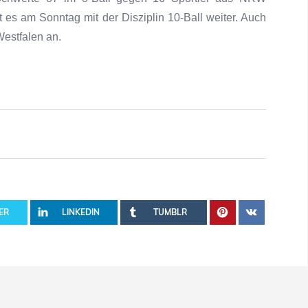
es am Sonntag mit der Disziplin 10-Ball weiter. Auch
Westfalen an.
ER
LINKEDIN
TUMBLR