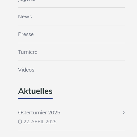
News
Presse
Turniere
Videos
Aktuelles
Osterturnier 2025
22. APRIL 2025