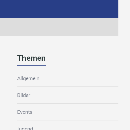
Themen
Allgemein
Bilder
Events
Jugend