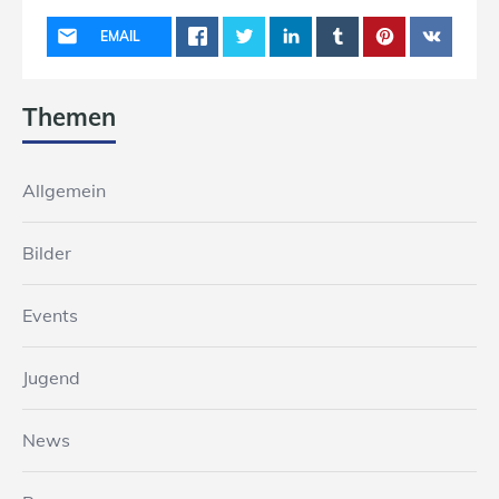
EMAIL
Themen
Allgemein
Bilder
Events
Jugend
News