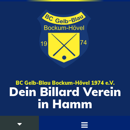
BC Gelb-Blau Bockum-Hövel 1974 e.V.
Dein Billard Verein
in Hamm