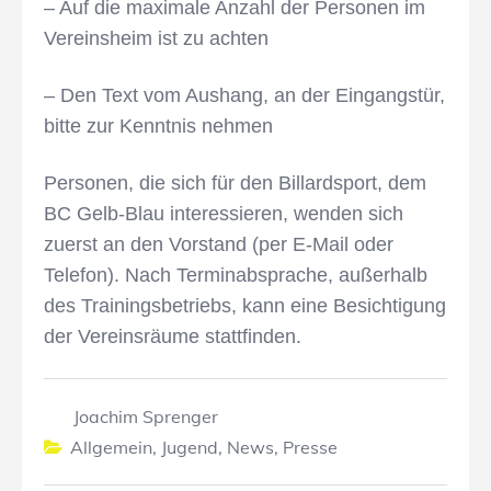
– Auf die maximale Anzahl der Personen im
Vereinsheim ist zu achten
– Den Text vom Aushang, an der Eingangstür,
bitte zur Kenntnis nehmen
Personen, die sich für den Billardsport, dem
BC Gelb-Blau interessieren, wenden sich
zuerst an den Vorstand (per E-Mail oder
Telefon). Nach Terminabsprache, außerhalb
des Trainingsbetriebs, kann eine Besichtigung
der Vereinsräume stattfinden.
Joachim Sprenger
Allgemein
,
Jugend
,
News
,
Presse