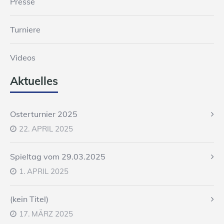
Presse
Turniere
Videos
Aktuelles
Osterturnier 2025
22. APRIL 2025
Spieltag vom 29.03.2025
1. APRIL 2025
(kein Titel)
17. MÄRZ 2025