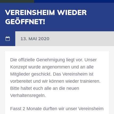
VEREINSHEIM WIEDER
GEÖFFNET!
13. MAI 2020
Die offizielle Genehmigung liegt vor. Unser
Konzept wurde angenommen und an alle
Mitglieder geschickt. Das Vereinsheim ist
vorbereitet und wir können wieder trainieren.
Bitte haltet euch alle an die neuen
Verhaltensregeln.
Fasst 2 Monate durften wir unser Vereinsheim