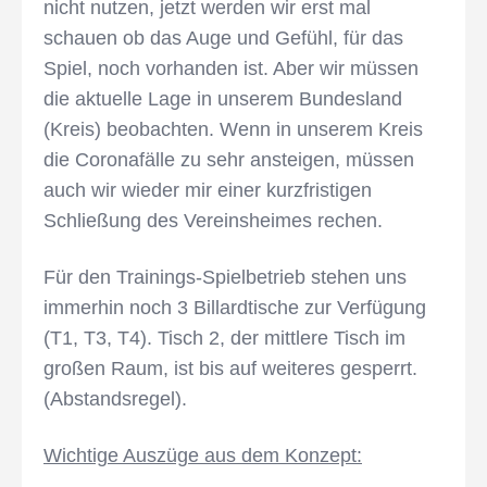
nicht nutzen, jetzt werden wir erst mal
schauen ob das Auge und Gefühl, für das
Spiel, noch vorhanden ist. Aber wir müssen
die aktuelle Lage in unserem Bundesland
(Kreis) beobachten. Wenn in unserem Kreis
die Coronafälle zu sehr ansteigen, müssen
auch wir wieder mir einer kurzfristigen
Schließung des Vereinsheimes rechen.
Für den Trainings-Spielbetrieb stehen uns
immerhin noch 3 Billardtische zur Verfügung
(T1, T3, T4). Tisch 2, der mittlere Tisch im
großen Raum, ist bis auf weiteres gesperrt.
(Abstandsregel).
Wichtige Auszüge aus dem Konzept: