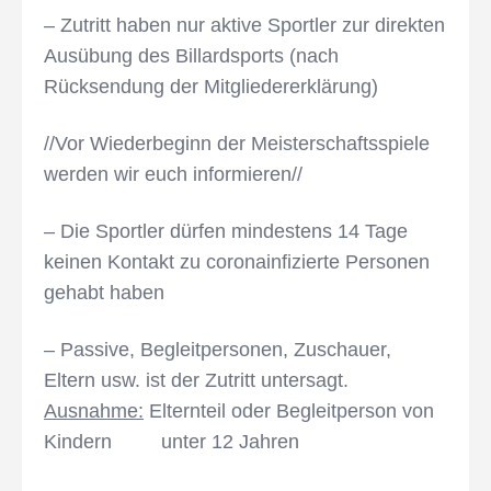
– Zutritt haben nur aktive Sportler zur direkten
Ausübung des Billardsports (nach
Rücksendung der Mitgliedererklärung)
//Vor Wiederbeginn der Meisterschaftsspiele
werden wir euch informieren//
– Die Sportler dürfen mindestens 14 Tage
keinen Kontakt zu coronainfizierte Personen
gehabt haben
– Passive, Begleitpersonen, Zuschauer,
Eltern usw. ist der Zutritt untersagt.
Ausnahme:
Elternteil oder Begleitperson von
Kindern unter 12 Jahren