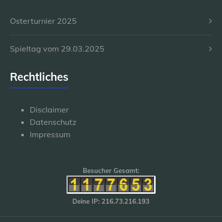
Osterturnier 2025
Spieltag vom 29.03.2025
Rechtliches
Disclaimer
Datenschutz
Impressum
Besucher Gesamt:
Deine IP: 216.73.216.193