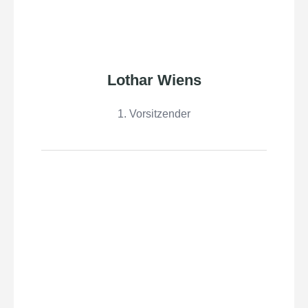
Lothar Wiens
1. Vorsitzender