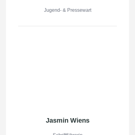
Jugend- & Pressewart
Jasmin Wiens