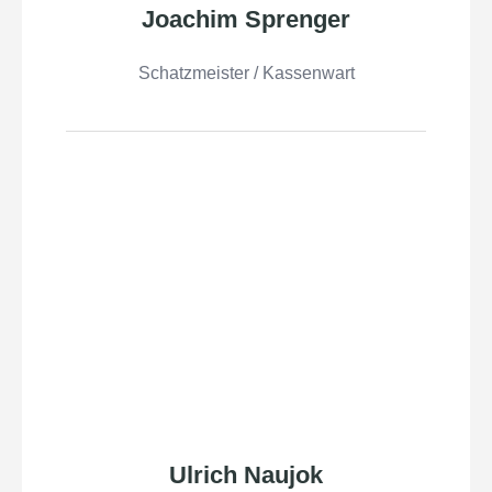
Joachim Sprenger
Schatzmeister / Kassenwart
Ulrich Naujok