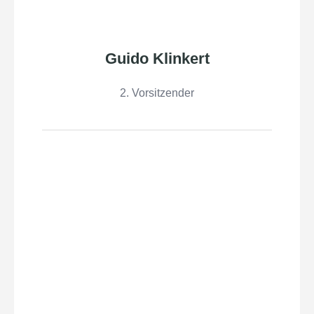
Guido Klinkert
2. Vorsitzender