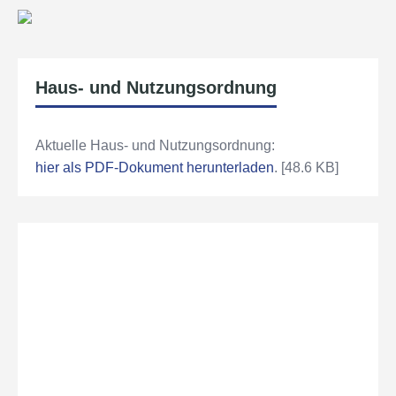
Haus- und Nutzungsordnung
Aktuelle Haus- und Nutzungsordnung:
hier als PDF-Dokument herunterladen
. [48.6 KB]