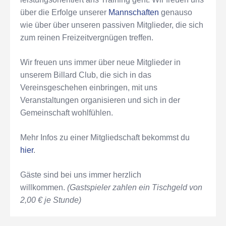
über die Erfolge unserer
Mannschaften
genauso
wie über über unseren passiven Mitglieder, die sich
zum reinen Freizeitvergnügen treffen.
Wir freuen uns immer über neue Mitglieder in
unserem Billard Club, die sich in das
Vereinsgeschehen einbringen, mit uns
Veranstaltungen organisieren und sich in der
Gemeinschaft wohlfühlen.
Mehr Infos zu einer Mitgliedschaft bekommst du
hier
.
Gäste sind bei uns immer herzlich
willkommen.
(Gastspieler zahlen ein Tischgeld von
2,00 € je Stunde)