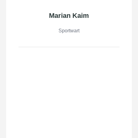
Marian Kaim
Sportwart