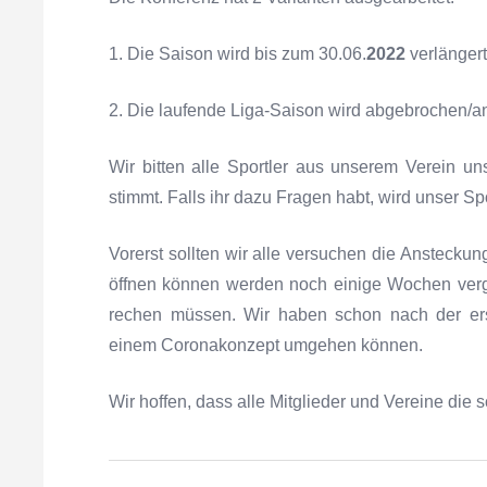
1. Die Saison wird bis zum 30.06.
2022
verlängert
2. Die laufende Liga-Saison wird abgebrochen/an
Wir bitten alle Sportler aus unserem Verein un
stimmt. Falls ihr dazu Fragen habt, wird unser Sp
Vorerst sollten wir alle versuchen die Anstecku
öffnen können werden noch einige Wochen verg
rechen müssen. Wir haben schon nach der erst
einem Coronakonzept umgehen können.
Wir hoffen, dass alle Mitglieder und Vereine die 