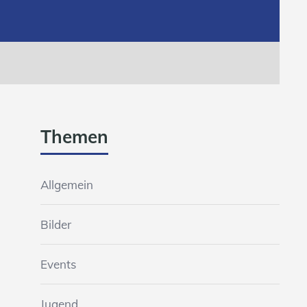
Themen
Allgemein
Bilder
Events
Jugend