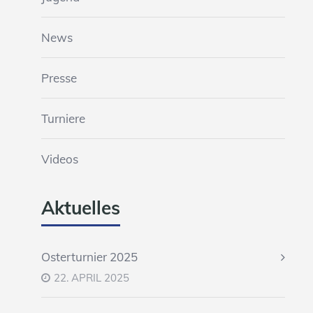
News
Presse
Turniere
Videos
Aktuelles
Osterturnier 2025
22. APRIL 2025