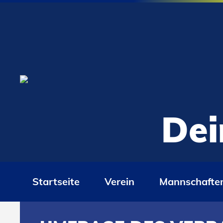
Dei
Startseite
Verein
Mannschafte