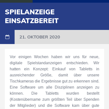
SPIELANZEIGE
EINSATZBEREIT
21. OKTOBER 2020
Vor einigen Wochen haben wir uns für neue,
digitale Spielstandanzeigen entschieden. Wir
hatten ein Konzept: Einkauf von Tabletts in
ausreichender Größe, damit über unsere
Tischkameras die Ergebnisse gut zu erkennen sind.
Eine Software um alle Disziplinen anzeigen zu
können. Die Tabletts wurden bestellt
(Kostenübername zum größten Teil über Spenden
der Mitglieder) und die Software kam über gute