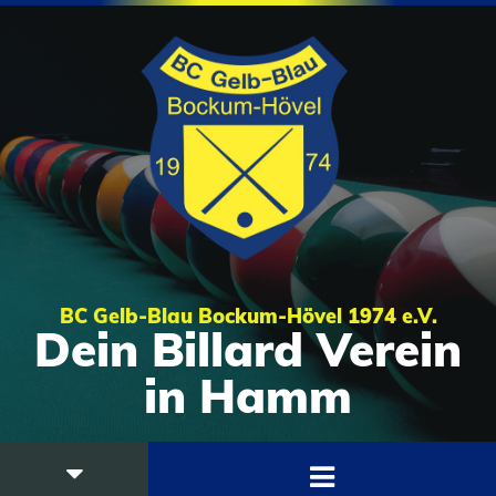
BC Gelb-Blau Bockum-Hövel 1974 e.V.
Dein Billard Verein
in Hamm