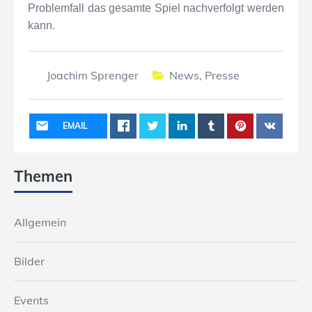
Problemfall das gesamte Spiel nachverfolgt werden
kann.
Joachim Sprenger
News
,
Presse
EMAIL
Themen
Allgemein
Bilder
Events