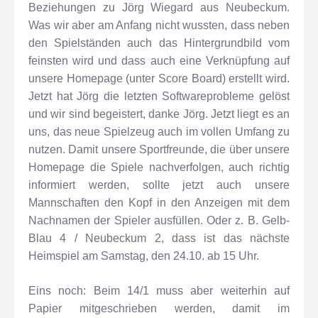
Beziehungen zu Jörg Wiegard aus Neubeckum.
Was wir aber am Anfang nicht wussten, dass neben
den Spielständen auch das Hintergrundbild vom
feinsten wird und dass auch eine Verknüpfung auf
unsere Homepage (unter Score Board) erstellt wird.
Jetzt hat Jörg die letzten Softwareprobleme gelöst
und wir sind begeistert, danke Jörg. Jetzt liegt es an
uns, das neue Spielzeug auch im vollen Umfang zu
nutzen. Damit unsere Sportfreunde, die über unsere
Homepage die Spiele nachverfolgen, auch richtig
informiert werden, sollte jetzt auch unsere
Mannschaften den Kopf in den Anzeigen mit dem
Nachnamen der Spieler ausfüllen. Oder z. B. Gelb-
Blau 4 / Neubeckum 2, dass ist das nächste
Heimspiel am Samstag, den 24.10. ab 15 Uhr.
Eins noch: Beim 14/1 muss aber weiterhin auf
Papier mitgeschrieben werden, damit im