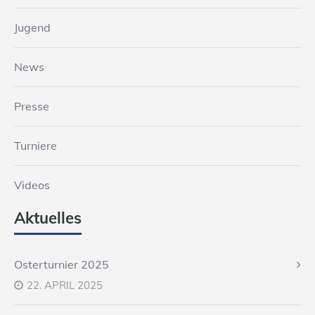
Jugend
News
Presse
Turniere
Videos
Aktuelles
Osterturnier 2025
22. APRIL 2025