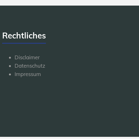
Rechtliches
Disclaimer
Datenschutz
Impressum