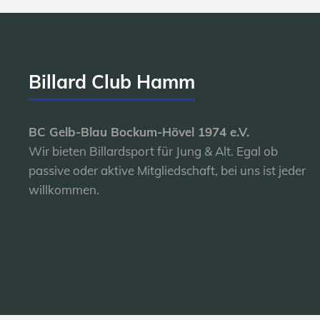
Billard Club Hamm
BC Gelb-Blau Bockum-Hövel 1974 e.V.
Wir bieten Billardsport für Jung & Alt. Egal ob
passive oder aktive Mitgliedschaft, bei uns ist jeder
willkommen.