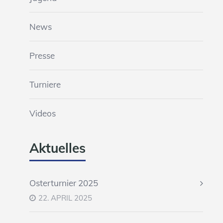
News
Presse
Turniere
Videos
Aktuelles
Osterturnier 2025
22. APRIL 2025