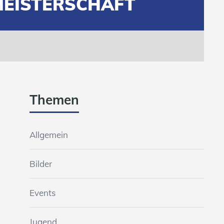
MEISTERSCHAFT
Themen
Allgemein
Bilder
Events
Jugend