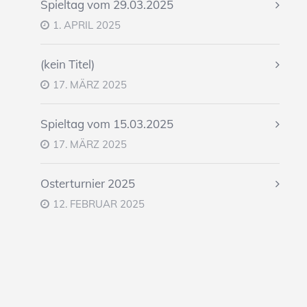
Spieltag vom 29.03.2025
1. APRIL 2025
(kein Titel)
17. MÄRZ 2025
Spieltag vom 15.03.2025
17. MÄRZ 2025
Osterturnier 2025
12. FEBRUAR 2025