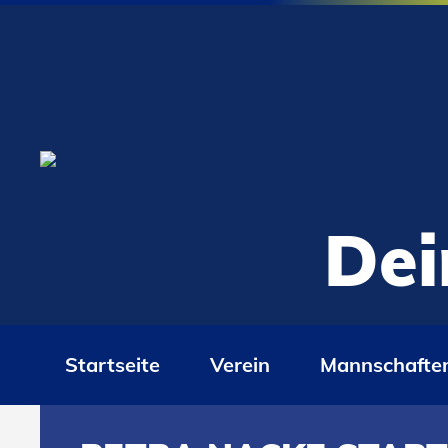
Dei
Startseite
Verein
Mannschafte