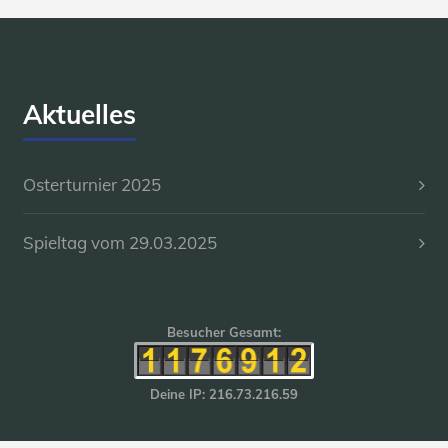
Aktuelles
Osterturnier 2025
Spieltag vom 29.03.2025
Besucher Gesamt:
Deine IP: 216.73.216.59