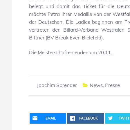
belegt und damit das Ticket für die Deut
möchte Petra ihrer Medaille von der Westfa
der Deutschen. Die Ladies beginnen am Fr
vertreten den Billard-Verband Westfalen
Bittner (BV Break Even Bielefeld).
Die Meisterschaften enden am 20.11.
Joachim Sprenger
News
,
Presse
EMAIL
FACEBOOK
TWITT