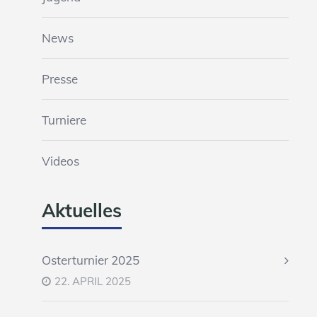
News
Presse
Turniere
Videos
Aktuelles
Osterturnier 2025
22. APRIL 2025