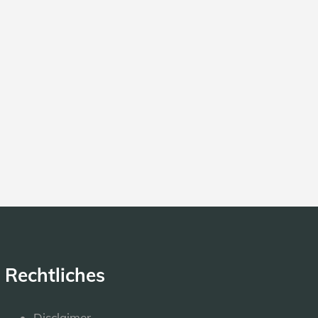
Rechtliches
Disclaimer