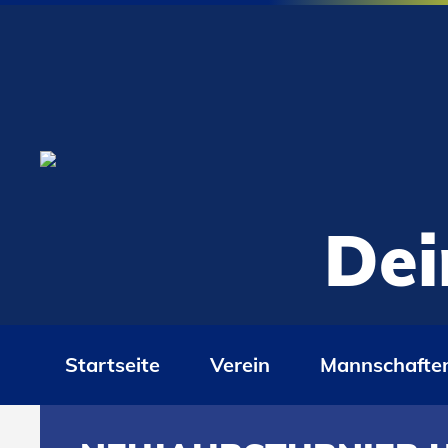
Dei
Startseite
Verein
Mannschafte