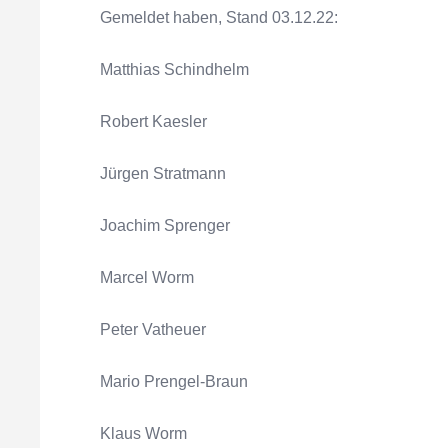
Gemeldet haben, Stand 03.12.22:
Matthias Schindhelm
Robert Kaesler
Jürgen Stratmann
Joachim Sprenger
Marcel Worm
Peter Vatheuer
Mario Prengel-Braun
Klaus Worm