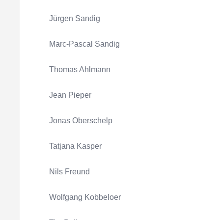
Jürgen Sandig
Marc-Pascal Sandig
Thomas Ahlmann
Jean Pieper
Jonas Oberschelp
Tatjana Kasper
Nils Freund
Wolfgang Kobbeloer