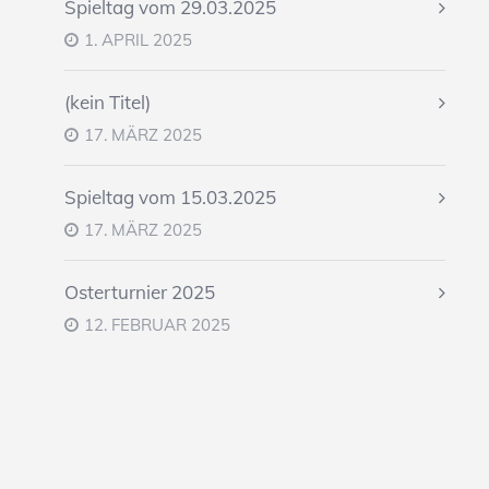
Spieltag vom 29.03.2025
1. APRIL 2025
(kein Titel)
17. MÄRZ 2025
Spieltag vom 15.03.2025
17. MÄRZ 2025
Osterturnier 2025
12. FEBRUAR 2025