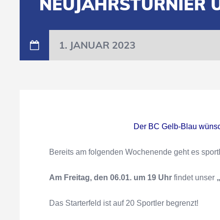
NEUJAHRSTURNIER 
1. JANUAR 2023
Der BC Gelb-Blau wünsch
Bereits am folgenden Wochenende geht es sportli
Am Freitag, den 06.01. um 19 Uhr
findet unser
Das Starterfeld ist auf 20 Sportler begrenzt!