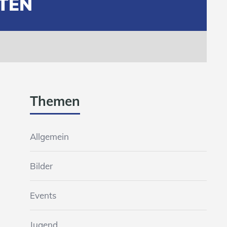
TEN
Themen
Allgemein
Bilder
Events
Jugend