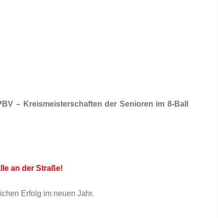
BV – Kreismeisterschaften der Senioren im 8-Ball
alle an der Straße!
ichen Erfolg im neuen Jahr.