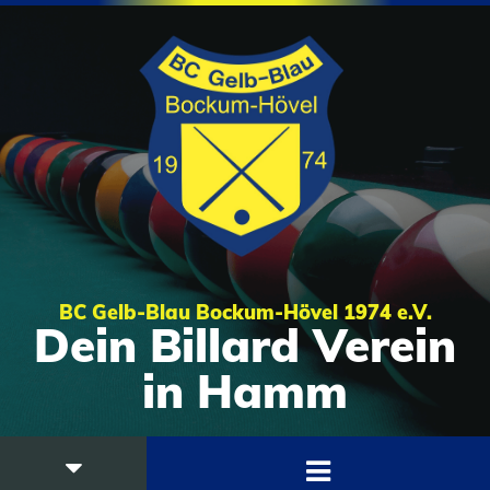
BC Gelb-Blau Bockum-Hövel 1974 e.V.
Dein Billard Verein
in Hamm