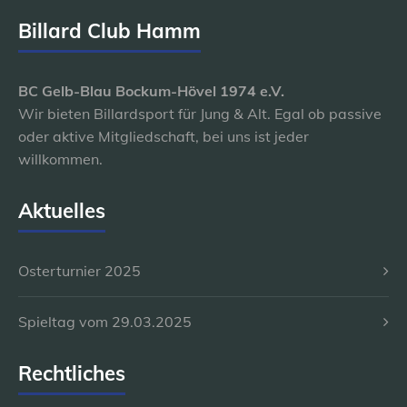
Billard Club Hamm
BC Gelb-Blau Bockum-Hövel 1974 e.V.
Wir bieten Billardsport für Jung & Alt. Egal ob passive
oder aktive Mitgliedschaft, bei uns ist jeder
willkommen.
Aktuelles
Osterturnier 2025
Spieltag vom 29.03.2025
Rechtliches