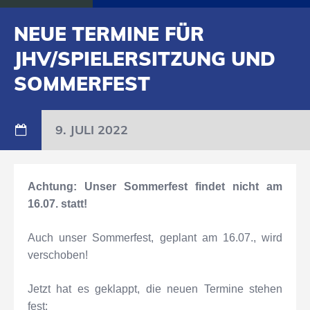
NEUE TERMINE FÜR
JHV/SPIELERSITZUNG UND
SOMMERFEST
9. JULI 2022
Achtung:
Unser Sommerfest findet
nicht
am
16.07. statt!
Auch unser Sommerfest, geplant am 16.07., wird
verschoben!
Jetzt hat es geklappt, die neuen Termine stehen
fest: