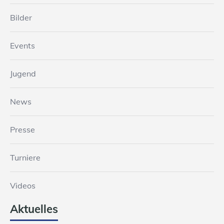
Bilder
Events
Jugend
News
Presse
Turniere
Videos
Aktuelles