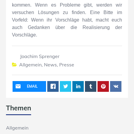
kommen. Wenn es Probleme gibt, werden wir
versuchen Lösungen zu finden. Eine Bitte im
Vorfeld: Wenn ihr Vorschläge habt, macht euch
auch Gedanken über die Realisierung der
Vorschläge.
Joachim Sprenger
Allgemein
,
News
,
Presse
EMAIL
Themen
Allgemein