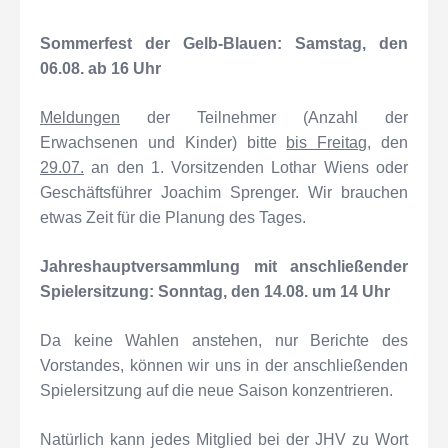
Sommerfest
der Gelb-Blauen: Samstag, den
06.08. ab 16 Uhr
Meldungen
der Teilnehmer (Anzahl der
Erwachsenen und Kinder) bitte
bis Freitag
, den
29.07.
an den 1. Vorsitzenden Lothar Wiens oder
Geschäftsführer Joachim Sprenger. Wir brauchen
etwas Zeit für die Planung des Tages.
Jahreshauptversammlung mit anschließender
Spielersitzung: Sonntag, den 14.08. um 14 Uhr
Da keine Wahlen anstehen, nur Berichte des
Vorstandes, können wir uns in der anschließenden
Spielersitzung auf die neue Saison konzentrieren.
Natürlich kann jedes Mitglied bei der JHV zu Wort