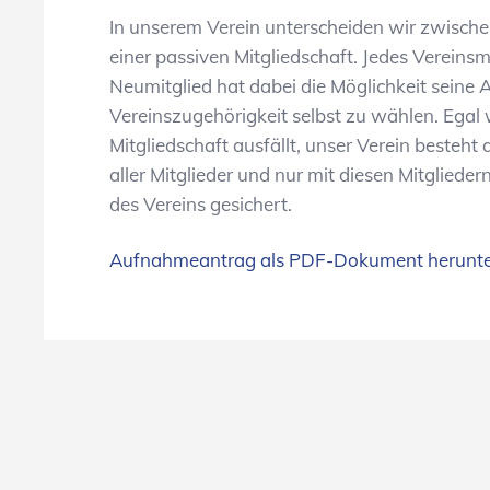
In unserem Verein unterscheiden wir zwische
einer passiven Mitgliedschaft. Jedes Vereinsm
Neumitglied hat dabei die Möglichkeit seine A
Vereinszugehörigkeit selbst zu wählen. Egal w
Mitgliedschaft ausfällt, unser Verein besteht
aller Mitglieder und nur mit diesen Mitglieder
des Vereins gesichert.
Aufnahmeantrag als PDF-Dokument herunte