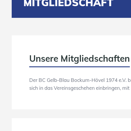
MITGLIEDSCHAFT
Unsere Mitgliedschaften
Der BC Gelb-Blau Bockum-Hövel 1974 e.V. biet
sich in das Vereinsgeschehen einbringen, mit