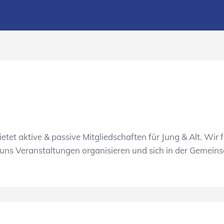
et aktive & passive Mitgliedschaften für Jung & Alt. Wir 
 uns Veranstaltungen organisieren und sich in der Gemein