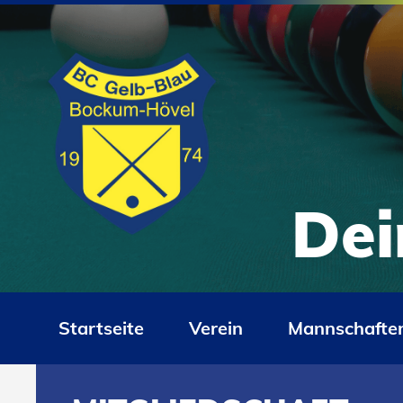
Dei
Startseite
Verein
Mannschafte