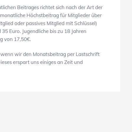
ichen Beitrages richtet sich nach der Art der
 monatliche Höchstbeitrag für Mitglieder über
itglied oder passives Mitglied mit Schlüssel)
l 35 Euro. Jugendliche bis zu 18 Jahren
ag von 17,50€.
 wenn wir den Monatsbeitrag per Lastschrift
ieses erspart uns einiges an Zeit und