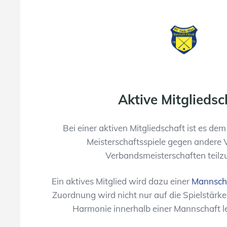
Aktive Mitgliedsc
Bei einer aktiven Mitgliedschaft ist es dem
Meisterschaftsspiele gegen andere 
Verbandsmeisterschaften teil
Ein aktives Mitglied wird dazu einer
Mannsch
Zuordnung wird nicht nur auf die Spielstärke
Harmonie innerhalb einer Mannschaft le