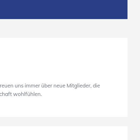
freuen uns immer über neue Mitglieder, die
schaft wohlfühlen.