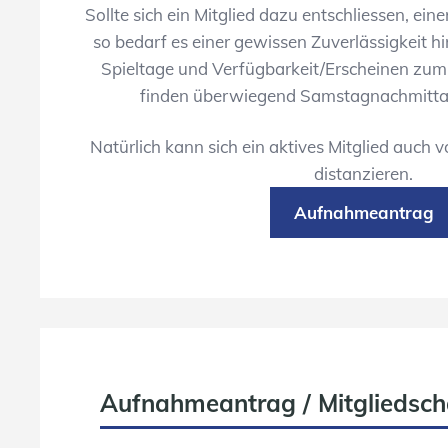
Sollte sich ein Mitglied dazu entschliessen, ein
so bedarf es einer gewissen Zuverlässigkeit hi
Spieltage und Verfügbarkeit/Erscheinen zum 
finden überwiegend Samstagnachmittag
Natürlich kann sich ein aktives Mitglied auch v
distanzieren.
Aufnahmeantrag
Aufnahmeantrag / Mitgliedsch