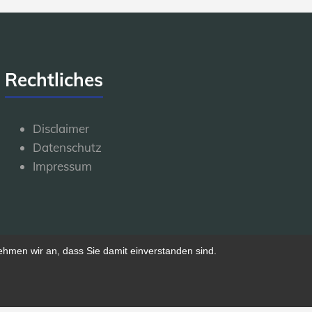
Rechtliches
Disclaimer
Datenschutz
Impressum
ehmen wir an, dass Sie damit einverstanden sind.