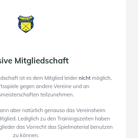
ive Mitgliedschaft
edschaft ist es dem Mitglied leider
nicht
möglich,
ftsspiele gegen andere Vereine und an
meisterschaften teilzunehmen.
 kann aber natürlich genauso das Vereinsheim
itglied. Lediglich zu den Trainingszeiten haben
tglieder das Vorrecht das Spielmaterial benutzen
zu können.