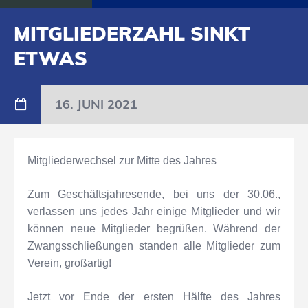
MITGLIEDERZAHL SINKT
ETWAS
16. JUNI 2021
Mitgliederwechsel zur Mitte des Jahres
Zum Geschäftsjahresende, bei uns der 30.06.,
verlassen uns jedes Jahr einige Mitglieder und wir
können neue Mitglieder begrüßen. Während der
Zwangsschließungen standen alle Mitglieder zum
Verein, großartig!
Jetzt vor Ende der ersten Hälfte des Jahres