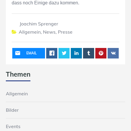
dass noch Einige dazu kommen.
Joachim Sprenger
Allgemein
,
News
,
Presse
EMAIL
Themen
Allgemein
Bilder
Events