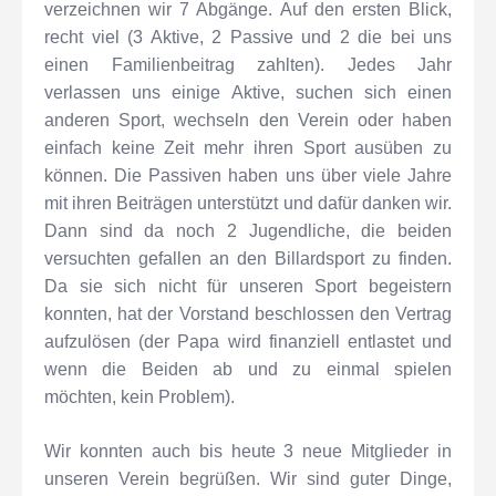
verzeichnen wir 7 Abgänge. Auf den ersten Blick,
recht viel (3 Aktive, 2 Passive und 2 die bei uns
einen Familienbeitrag zahlten). Jedes Jahr
verlassen uns einige Aktive, suchen sich einen
anderen Sport, wechseln den Verein oder haben
einfach keine Zeit mehr ihren Sport ausüben zu
können. Die Passiven haben uns über viele Jahre
mit ihren Beiträgen unterstützt und dafür danken wir.
Dann sind da noch 2 Jugendliche, die beiden
versuchten gefallen an den Billardsport zu finden.
Da sie sich nicht für unseren Sport begeistern
konnten, hat der Vorstand beschlossen den Vertrag
aufzulösen (der Papa wird finanziell entlastet und
wenn die Beiden ab und zu einmal spielen
möchten, kein Problem).
Wir konnten auch bis heute 3 neue Mitglieder in
unseren Verein begrüßen. Wir sind guter Dinge,