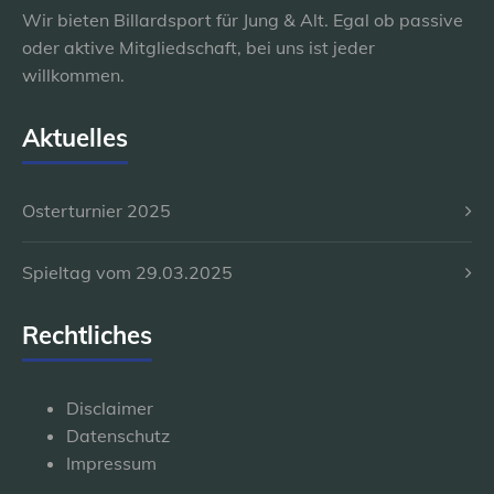
Wir bieten Billardsport für Jung & Alt. Egal ob passive
oder aktive Mitgliedschaft, bei uns ist jeder
willkommen.
Aktuelles
Osterturnier 2025
Spieltag vom 29.03.2025
Rechtliches
Disclaimer
Datenschutz
Impressum