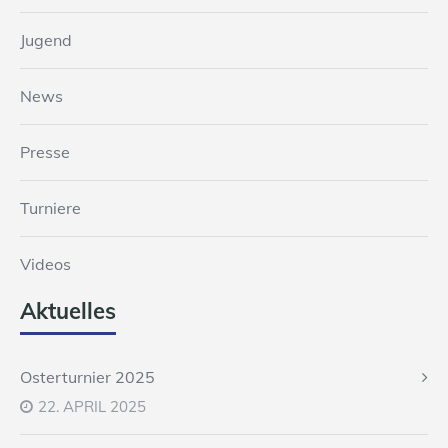
Jugend
News
Presse
Turniere
Videos
Aktuelles
Osterturnier 2025
22. APRIL 2025