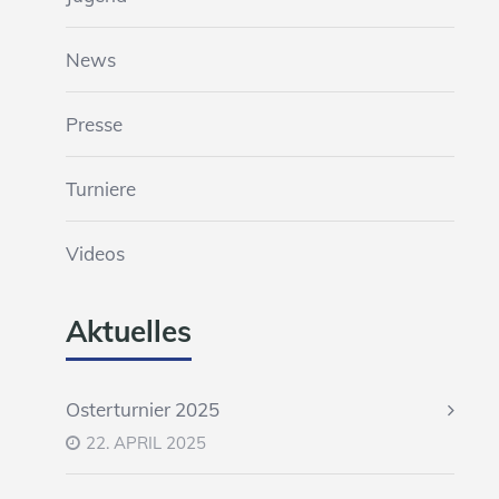
News
Presse
Turniere
Videos
Aktuelles
Osterturnier 2025
22. APRIL 2025