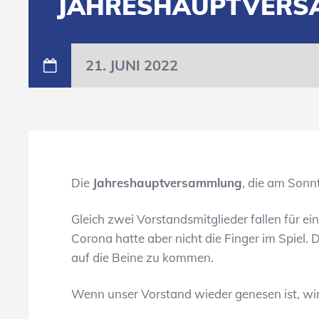
JAHRESHAUPTVERS
21. JUNI 2022
Die
Jahreshauptversammlung
, die am Sonnt
Gleich zwei Vorstandsmitglieder fallen für e
Corona hatte aber nicht die Finger im Spiel.
auf die Beine zu kommen.
Wenn unser Vorstand wieder genesen ist, wir