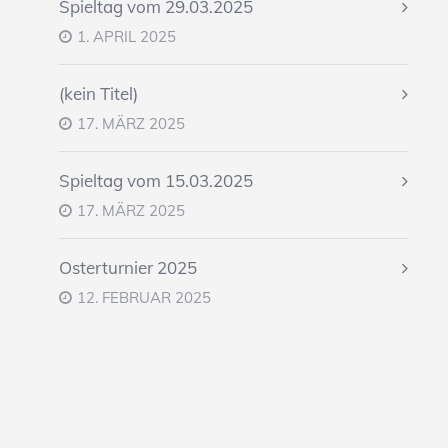
Spieltag vom 29.03.2025
1. APRIL 2025
(kein Titel)
17. MÄRZ 2025
Spieltag vom 15.03.2025
17. MÄRZ 2025
Osterturnier 2025
12. FEBRUAR 2025