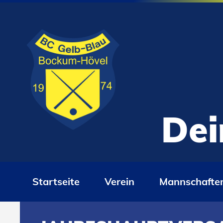
Dei
Startseite
Verein
Mannschafte