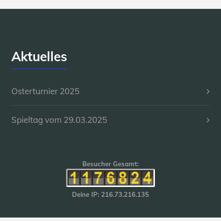
Aktuelles
Osterturnier 2025
Spieltag vom 29.03.2025
Besucher Gesamt:
Deine IP: 216.73.216.135