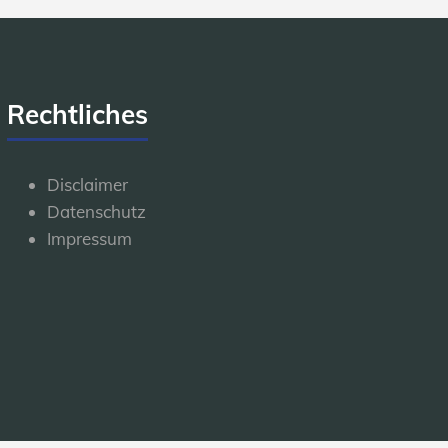
Rechtliches
Disclaimer
Datenschutz
Impressum