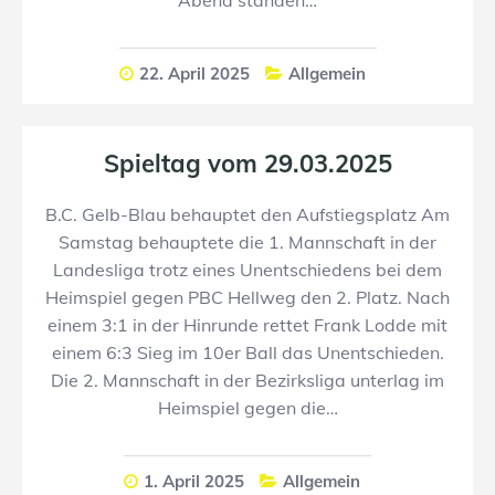
22. April 2025
Allgemein
Spieltag vom 29.03.2025
B.C. Gelb-Blau behauptet den Aufstiegsplatz Am
Samstag behauptete die 1. Mannschaft in der
Landesliga trotz eines Unentschiedens bei dem
Heimspiel gegen PBC Hellweg den 2. Platz. Nach
einem 3:1 in der Hinrunde rettet Frank Lodde mit
einem 6:3 Sieg im 10er Ball das Unentschieden.
Die 2. Mannschaft in der Bezirksliga unterlag im
Heimspiel gegen die…
1. April 2025
Allgemein