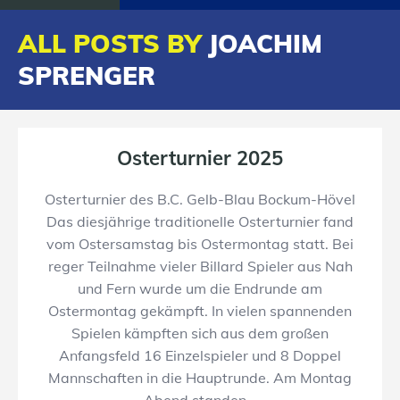
ALL POSTS BY
JOACHIM
SPRENGER
Osterturnier 2025
Osterturnier des B.C. Gelb-Blau Bockum-Hövel
Das diesjährige traditionelle Osterturnier fand
vom Ostersamstag bis Ostermontag statt. Bei
reger Teilnahme vieler Billard Spieler aus Nah
und Fern wurde um die Endrunde am
Ostermontag gekämpft. In vielen spannenden
Spielen kämpften sich aus dem großen
Anfangsfeld 16 Einzelspieler und 8 Doppel
Mannschaften in die Hauptrunde. Am Montag
Abend standen…