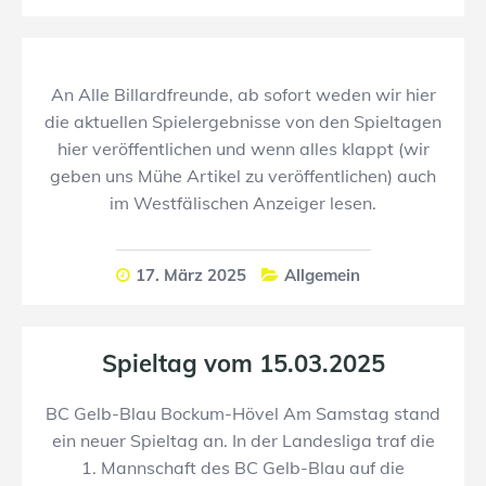
An Alle Billardfreunde, ab sofort weden wir hier
die aktuellen Spielergebnisse von den Spieltagen
hier veröffentlichen und wenn alles klappt (wir
geben uns Mühe Artikel zu veröffentlichen) auch
im Westfälischen Anzeiger lesen.
17. März 2025
Allgemein
Spieltag vom 15.03.2025
BC Gelb-Blau Bockum-Hövel Am Samstag stand
ein neuer Spieltag an. In der Landesliga traf die
1. Mannschaft des BC Gelb-Blau auf die