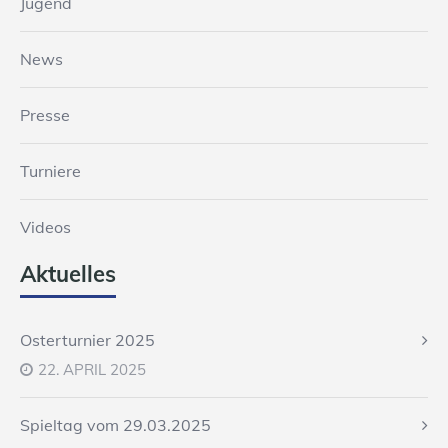
Jugend
News
Presse
Turniere
Videos
Aktuelles
Osterturnier 2025
22. APRIL 2025
Spieltag vom 29.03.2025