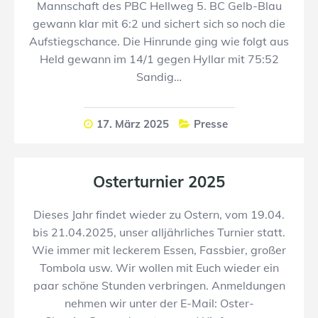
Mannschaft des PBC Hellweg 5. BC Gelb-Blau
gewann klar mit 6:2 und sichert sich so noch die
Aufstiegschance. Die Hinrunde ging wie folgt aus
Held gewann im 14/1 gegen Hyllar mit 75:52
Sandig…
17. März 2025
Presse
Osterturnier 2025
Dieses Jahr findet wieder zu Ostern, vom 19.04.
bis 21.04.2025, unser alljährliches Turnier statt.
Wie immer mit leckerem Essen, Fassbier, großer
Tombola usw. Wir wollen mit Euch wieder ein
paar schöne Stunden verbringen. Anmeldungen
nehmen wir unter der E-Mail: Oster-