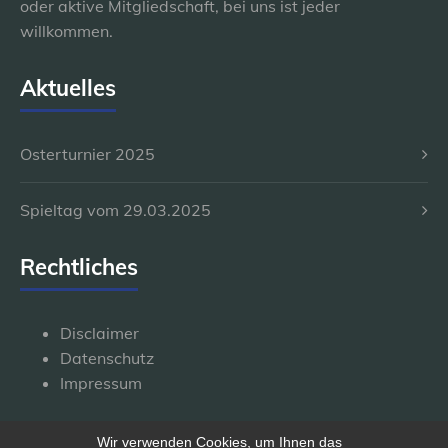
oder aktive Mitgliedschaft, bei uns ist jeder
willkommen.
Aktuelles
Osterturnier 2025
Spieltag vom 29.03.2025
Rechtliches
Disclaimer
Datenschutz
Impressum
Wir verwenden Cookies, um Ihnen das