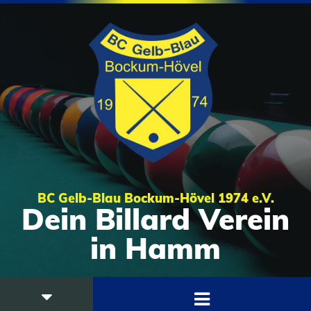
BC Gelb-Blau Bockum-Hövel 1974 e.V.
Dein Billard Verein
in Hamm